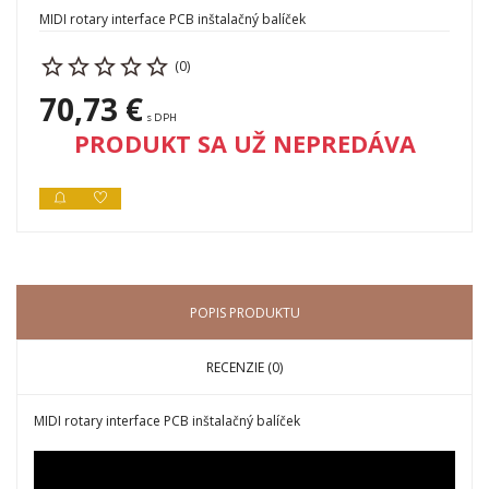
MIDI rotary interface PCB inštalačný balíček
(0)
70,73 €
s DPH
PRODUKT SA UŽ NEPREDÁVA
POPIS PRODUKTU
RECENZIE (0)
MIDI rotary interface PCB inštalačný balíček