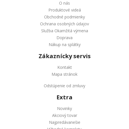
O nás
Produktové videá
Obchodné podmienky
Ochrana osobných údajov
Služba Okamžitá výmena
Doprava
Nákup na splátky
Zákaznícky servis
Kontakt
Mapa stránok
Odstúpenie od zmluvy
Extra
Novinky
Akciový tovar
Najpredávanešie