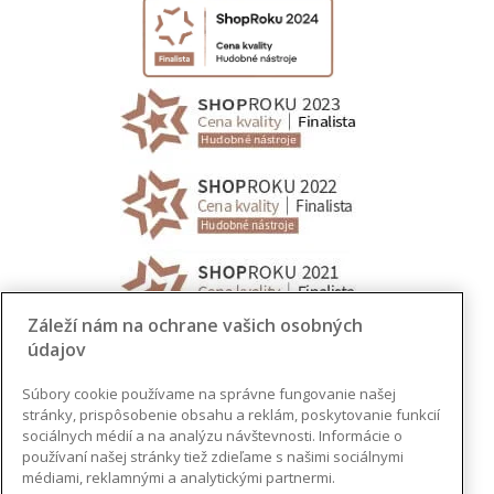
Záleží nám na ochrane vašich osobných
údajov
Súbory cookie používame na správne fungovanie našej
stránky, prispôsobenie obsahu a reklám, poskytovanie funkcií
sociálnych médií a na analýzu návštevnosti. Informácie o
používaní našej stránky tiež zdieľame s našimi sociálnymi
médiami, reklamnými a analytickými partnermi.