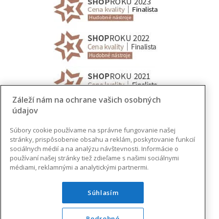
Záleží nám na ochrane vašich osobných
údajov
Súbory cookie používame na správne fungovanie našej
stránky, prispôsobenie obsahu a reklám, poskytovanie funkcií
sociálnych médií a na analýzu návštevnosti. Informácie o
používaní našej stránky tiež zdieľame s našimi sociálnymi
médiami, reklamnými a analytickými partnermi.
Súhlasím
Podrobné