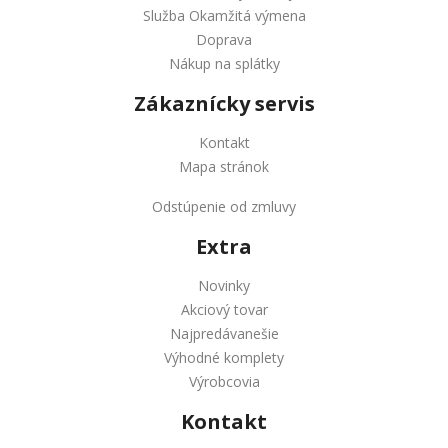
Služba Okamžitá výmena
Doprava
Nákup na splátky
Zákaznícky servis
Kontakt
Mapa stránok
Odstúpenie od zmluvy
Extra
Novinky
Akciový tovar
Najpredávanešie
Výhodné komplety
Výrobcovia
Kontakt