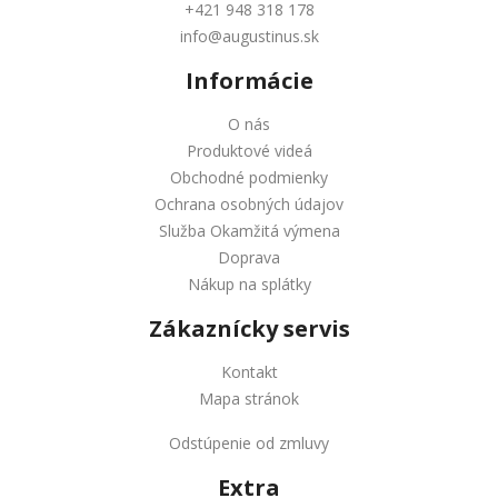
+421 948 318 178
info@augustinus.sk
Informácie
O nás
Produktové videá
Obchodné podmienky
Ochrana osobných údajov
Služba Okamžitá výmena
Doprava
Nákup na splátky
Zákaznícky servis
Kontakt
Mapa stránok
Odstúpenie od zmluvy
Extra