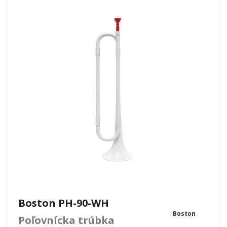
Boston PH-90-WH
Boston
Poľovnícka trúbka