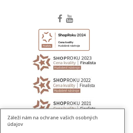
Záleží nám na ochrane vašich osobných
údajov