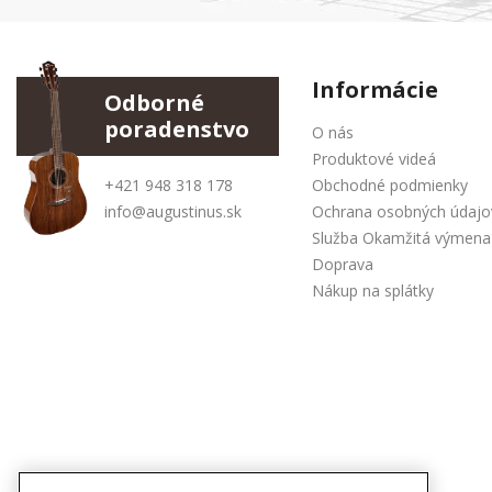
Informácie
Odborné
poradenstvo
O nás
Produktové videá
+421 948 318 178
Obchodné podmienky
info@augustinus.sk
Ochrana osobných údajo
Služba Okamžitá výmena
Doprava
Nákup na splátky