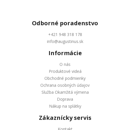
Odborné
poradenstvo
+421 948 318 178
info@augustinus.sk
Informácie
O nás
Produktové videá
Obchodné podmienky
Ochrana osobných údajov
Služba Okamžitá výmena
Doprava
Nákup na splátky
Zákaznícky servis
Kontakt