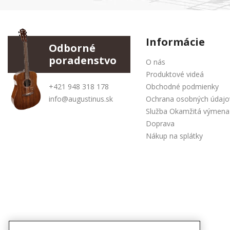
Informácie
Odborné
poradenstvo
O nás
Produktové videá
+421 948 318 178
Obchodné podmienky
info@augustinus.sk
Ochrana osobných údajo
Služba Okamžitá výmena
Doprava
Nákup na splátky