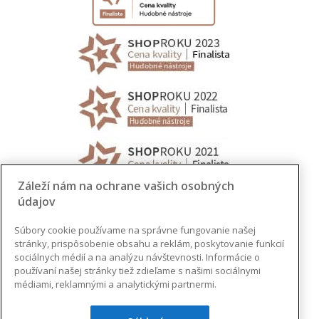
Záleží nám na ochrane vašich osobných
údajov
Súbory cookie používame na správne fungovanie našej
stránky, prispôsobenie obsahu a reklám, poskytovanie funkcií
sociálnych médií a na analýzu návštevnosti. Informácie o
používaní našej stránky tiež zdieľame s našimi sociálnymi
médiami, reklamnými a analytickými partnermi.