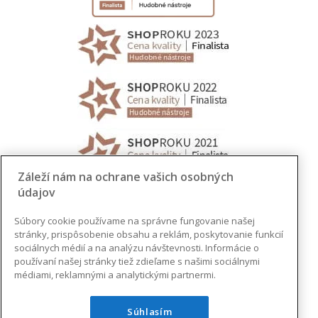
Záleží nám na ochrane vašich osobných
údajov
Súbory cookie používame na správne fungovanie našej
stránky, prispôsobenie obsahu a reklám, poskytovanie funkcií
sociálnych médií a na analýzu návštevnosti. Informácie o
používaní našej stránky tiež zdieľame s našimi sociálnymi
médiami, reklamnými a analytickými partnermi.
Súhlasím