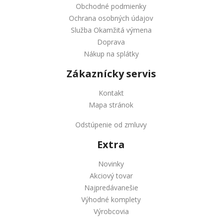
Obchodné podmienky
Ochrana osobných údajov
Služba Okamžitá výmena
Doprava
Nákup na splátky
Zákaznícky servis
Kontakt
Mapa stránok
Odstúpenie od zmluvy
Extra
Novinky
Akciový tovar
Najpredávanešie
Výhodné komplety
Výrobcovia