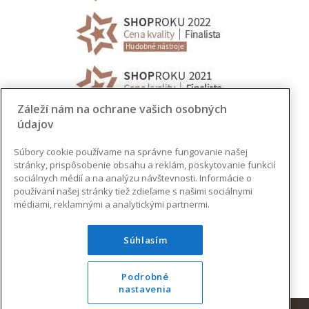
Záleží nám na ochrane vašich osobných
údajov
Súbory cookie používame na správne fungovanie našej
stránky, prispôsobenie obsahu a reklám, poskytovanie funkcií
sociálnych médií a na analýzu návštevnosti. Informácie o
používaní našej stránky tiež zdieľame s našimi sociálnymi
médiami, reklamnými a analytickými partnermi.
Súhlasím
Podrobné
nastavenia