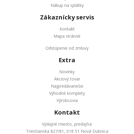
Nákup na splátky
Zákaznícky servis
Kontakt
Mapa stránok
Odstúpenie od zmluvy
Extra
Novinky
Akciový tovar
Najpredávanešie
Výhodné komplety
Výrobcovia
Kontakt
Výdajné miesto, predajňa:
Trenčianska 827/81, 018 51 Nová Dubnica