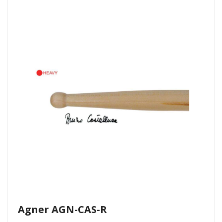
Agner AGN-CAS-R