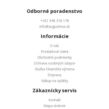
Odborné
poradenstvo
+421 948 318 178
info@augustinus.sk
Informácie
O nás
Produktové videá
Obchodné podmienky
Ochrana osobných údajov
Služba Okamžitá výmena
Doprava
Nákup na splátky
Zákaznícky servis
Kontakt
Mapa stránok