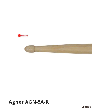
Agner AGN-5A-R
Agner