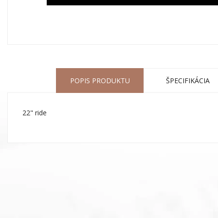
POPIS PRODUKTU
ŠPECIFIKÁCIA
22" ride