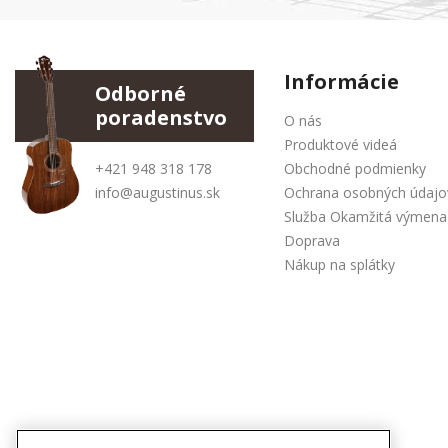
Informácie
Odborné
poradenstvo
O nás
Produktové videá
+421 948 318 178
Obchodné podmienky
info@augustinus.sk
Ochrana osobných údajo
Služba Okamžitá výmena
Doprava
Nákup na splátky