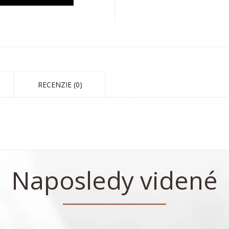
RECENZIE (0)
Naposledy videné