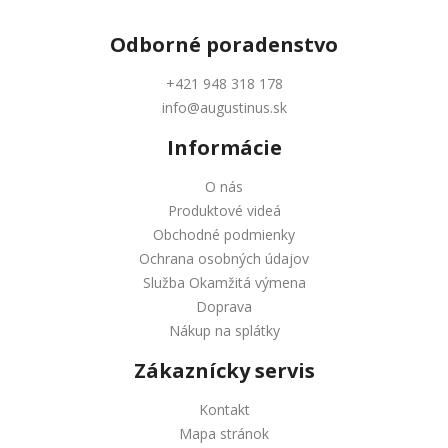
Odborné
poradenstvo
+421 948 318 178
info@augustinus.sk
Informácie
O nás
Produktové videá
Obchodné podmienky
Ochrana osobných údajov
Služba Okamžitá výmena
Doprava
Nákup na splátky
Zákaznícky servis
Kontakt
Mapa stránok