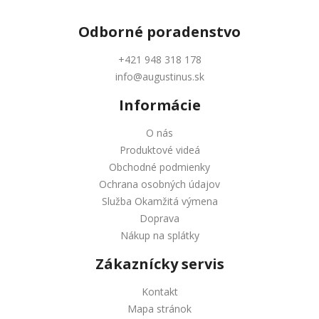
Odborné
poradenstvo
+421 948 318 178
info@augustinus.sk
Informácie
O nás
Produktové videá
Obchodné podmienky
Ochrana osobných údajov
Služba Okamžitá výmena
Doprava
Nákup na splátky
Zákaznícky servis
Kontakt
Mapa stránok