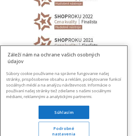
Záleží nám na ochrane vašich osobných
údajov
Súbory cookie používame na správne fungovanie našej
stránky, prispôsobenie obsahu a reklám, poskytovanie funkcií
sociálnych médií a na analýzu návštevnosti. Informácie o
používaní našej stránky tiež zdieľame s našimi sociálnymi
médiami, reklamnými a analytickými partnermi.
Súhlasím
Podrobné
nastavenia