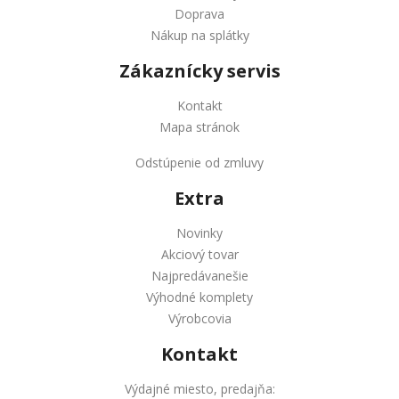
Doprava
Nákup na splátky
Zákaznícky servis
Kontakt
Mapa stránok
Odstúpenie od zmluvy
Extra
Novinky
Akciový tovar
Najpredávanešie
Výhodné komplety
Výrobcovia
Kontakt
Výdajné miesto, predajňa: