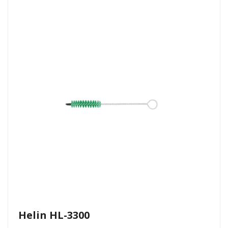
Helin HL-3300