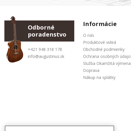
Informácie
Odborné
poradenstvo
O nás
Produktové videá
+421 948 318 178
Obchodné podmienky
info@augustinus.sk
Ochrana osobných údajo
Služba Okamžitá výmena
Doprava
Nákup na splátky