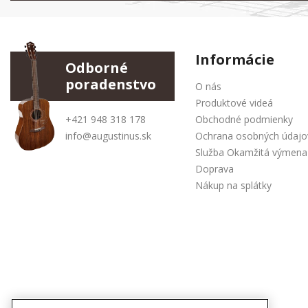
Informácie
Odborné
poradenstvo
O nás
Produktové videá
+421 948 318 178
Obchodné podmienky
info@augustinus.sk
Ochrana osobných údajo
Služba Okamžitá výmena
Doprava
Nákup na splátky