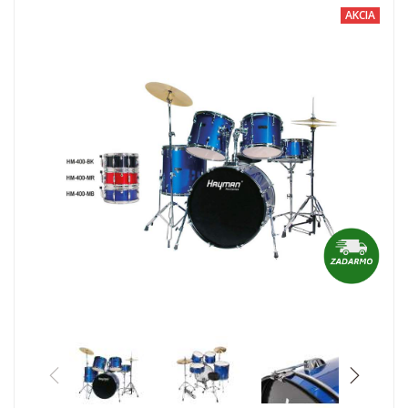
AKCIA