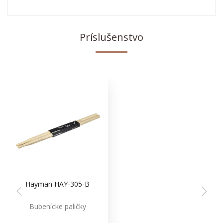
Príslušenstvo
Hayman HAY-305-B
Bubenícke paličky