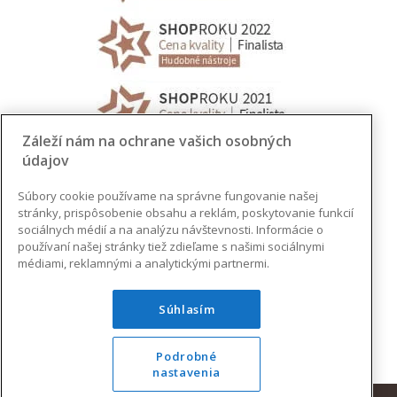
Záleží nám na ochrane vašich osobných
údajov
Súbory cookie používame na správne fungovanie našej
stránky, prispôsobenie obsahu a reklám, poskytovanie funkcií
sociálnych médií a na analýzu návštevnosti. Informácie o
používaní našej stránky tiež zdieľame s našimi sociálnymi
médiami, reklamnými a analytickými partnermi.
Súhlasím
Podrobné
nastavenia