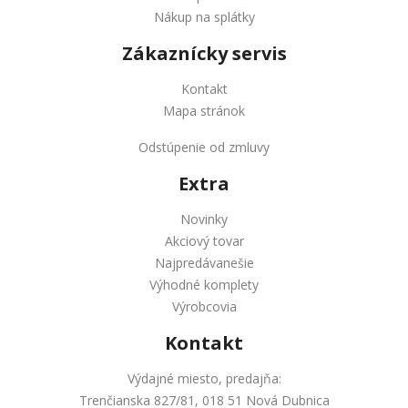
Nákup na splátky
Zákaznícky servis
Kontakt
Mapa stránok
Odstúpenie od zmluvy
Extra
Novinky
Akciový tovar
Najpredávanešie
Výhodné komplety
Výrobcovia
Kontakt
Výdajné miesto, predajňa:
Trenčianska 827/81, 018 51 Nová Dubnica