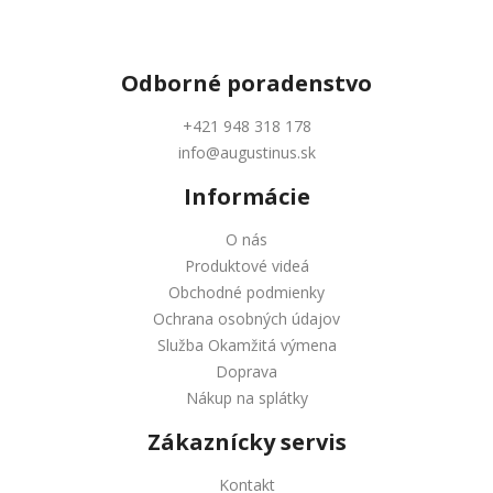
Odborné
poradenstvo
+421 948 318 178
info@augustinus.sk
Informácie
O nás
Produktové videá
Obchodné podmienky
Ochrana osobných údajov
Služba Okamžitá výmena
Doprava
Nákup na splátky
Zákaznícky servis
Kontakt