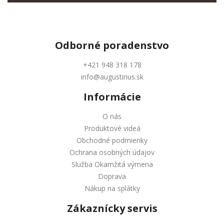
Odborné
poradenstvo
+421 948 318 178
info@augustinus.sk
Informácie
O nás
Produktové videá
Obchodné podmienky
Ochrana osobných údajov
Služba Okamžitá výmena
Doprava
Nákup na splátky
Zákaznícky servis