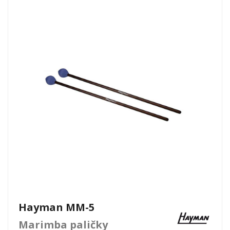
Hayman MM-5
Marimba paličky