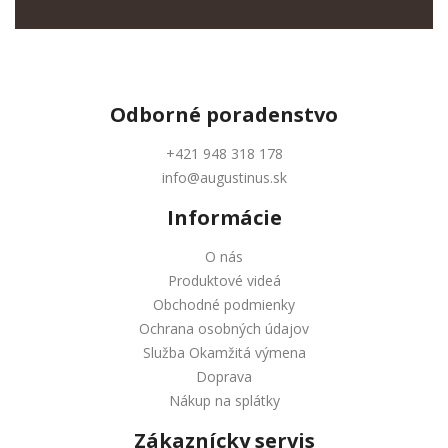
Odborné
poradenstvo
+421 948 318 178
info@augustinus.sk
Informácie
O nás
Produktové videá
Obchodné podmienky
Ochrana osobných údajov
Služba Okamžitá výmena
Doprava
Nákup na splátky
Zákaznícky servis