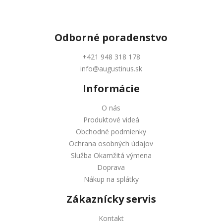
Odborné
poradenstvo
+421 948 318 178
info@augustinus.sk
Informácie
O nás
Produktové videá
Obchodné podmienky
Ochrana osobných údajov
Služba Okamžitá výmena
Doprava
Nákup na splátky
Zákaznícky servis
Kontakt