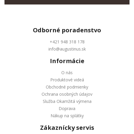
Odborné
poradenstvo
+421 948 318 178
info@augustinus.sk
Informácie
O nás
Produktové videá
Obchodné podmienky
Ochrana osobných údajov
Služba Okamžitá výmena
Doprava
Nákup na splátky
Zákaznícky servis