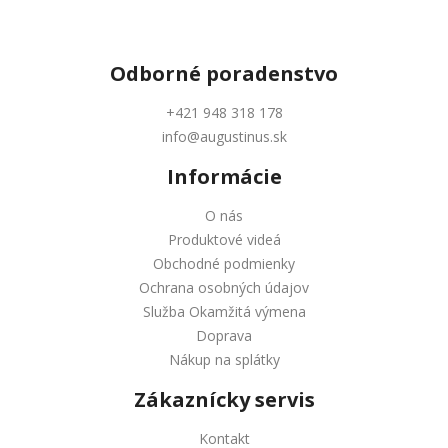
Odborné
poradenstvo
+421 948 318 178
info@augustinus.sk
Informácie
O nás
Produktové videá
Obchodné podmienky
Ochrana osobných údajov
Služba Okamžitá výmena
Doprava
Nákup na splátky
Zákaznícky servis
Kontakt