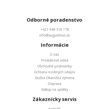
Odborné
poradenstvo
+421 948 318 178
info@augustinus.sk
Informácie
O nás
Produktové videá
Obchodné podmienky
Ochrana osobných údajov
Služba Okamžitá výmena
Doprava
Nákup na splátky
Zákaznícky servis
Kontakt