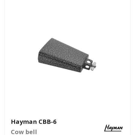
Hayman CBB-6
Cow bell