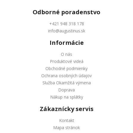
Odborné
poradenstvo
+421 948 318 178
info@augustinus.sk
Informácie
O nás
Produktové videá
Obchodné podmienky
Ochrana osobných údajov
Služba Okamžitá výmena
Doprava
Nákup na splátky
Zákaznícky servis
Kontakt
Mapa stránok