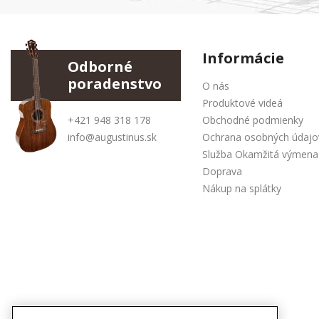
Informácie
Odborné
poradenstvo
O nás
Produktové videá
+421 948 318 178
Obchodné podmienky
info@augustinus.sk
Ochrana osobných údajo
Služba Okamžitá výmena
Doprava
Nákup na splátky