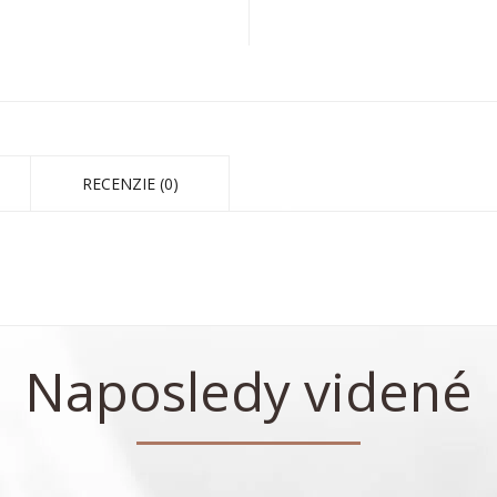
RECENZIE (0)
Naposledy videné