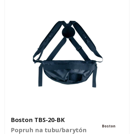
Boston TBS-20-BK
Boston
Popruh na tubu/barytón