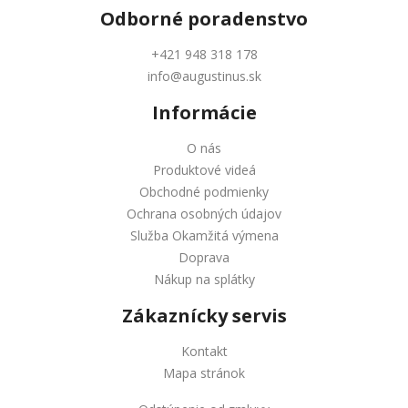
Odborné
poradenstvo
+421 948 318 178
info@augustinus.sk
Informácie
O nás
Produktové videá
Obchodné podmienky
Ochrana osobných údajov
Služba Okamžitá výmena
Doprava
Nákup na splátky
Zákaznícky servis
Kontakt
Mapa stránok