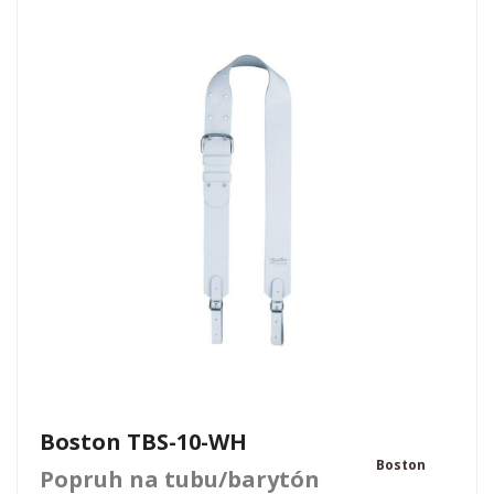
Boston TBS-10-WH
Boston
Popruh na tubu/barytón