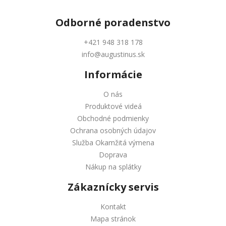
Odborné
poradenstvo
+421 948 318 178
info@augustinus.sk
Informácie
O nás
Produktové videá
Obchodné podmienky
Ochrana osobných údajov
Služba Okamžitá výmena
Doprava
Nákup na splátky
Zákaznícky servis
Kontakt
Mapa stránok