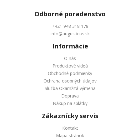
Odborné
poradenstvo
+421 948 318 178
info@augustinus.sk
Informácie
O nás
Produktové videá
Obchodné podmienky
Ochrana osobných údajov
Služba Okamžitá výmena
Doprava
Nákup na splátky
Zákaznícky servis
Kontakt
Mapa stránok