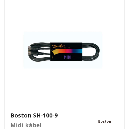
Boston SH-100-9
Boston
Midi kábel