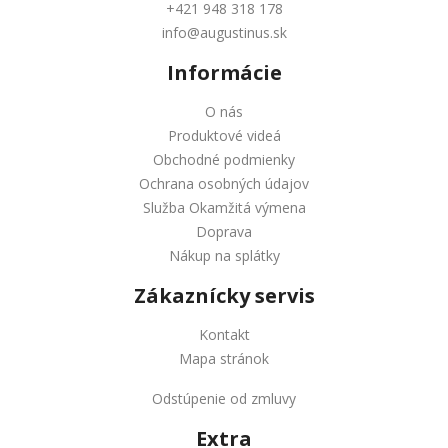
+421 948 318 178
info@augustinus.sk
Informácie
O nás
Produktové videá
Obchodné podmienky
Ochrana osobných údajov
Služba Okamžitá výmena
Doprava
Nákup na splátky
Zákaznícky servis
Kontakt
Mapa stránok
Odstúpenie od zmluvy
Extra