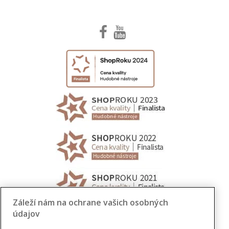
Záleží nám na ochrane vašich osobných
údajov