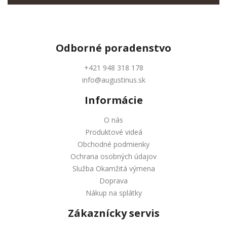
Odborné
poradenstvo
+421 948 318 178
info@augustinus.sk
Informácie
O nás
Produktové videá
Obchodné podmienky
Ochrana osobných údajov
Služba Okamžitá výmena
Doprava
Nákup na splátky
Zákaznícky servis