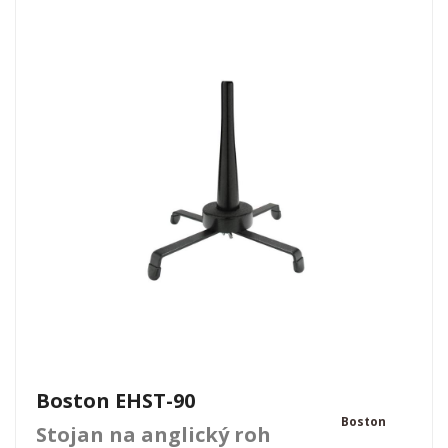
Boston EHST-90
Boston
Stojan na anglický roh