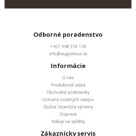
Odborné
poradenstvo
+421 948 318 178
info@augustinus.sk
Informácie
O nás
Produktové videá
Obchodné podmienky
Ochrana osobných údajov
Služba Okamžitá výmena
Doprava
Nákup na splátky
Zákaznícky servis