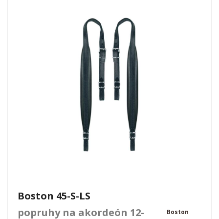
Boston 45-S-LS
popruhy na akordeón 12-
Boston