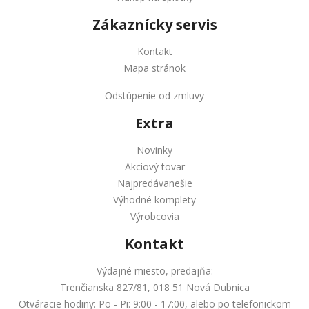
Zákaznícky servis
Kontakt
Mapa stránok
Odstúpenie od zmluvy
Extra
Novinky
Akciový tovar
Najpredávanešie
Výhodné komplety
Výrobcovia
Kontakt
Výdajné miesto, predajňa:
Trenčianska 827/81, 018 51 Nová Dubnica
Otváracie hodiny: Po - Pi: 9:00 - 17:00, alebo po telefonickom