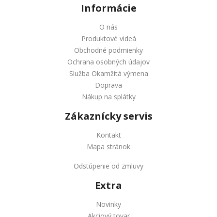
Informácie
O nás
Produktové videá
Obchodné podmienky
Ochrana osobných údajov
Služba Okamžitá výmena
Doprava
Nákup na splátky
Zákaznícky servis
Kontakt
Mapa stránok
Odstúpenie od zmluvy
Extra
Novinky
Akciový tovar