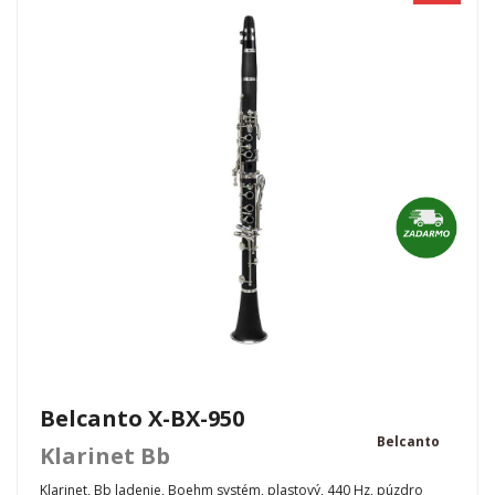
Belcanto X-BX-950
Belcanto
Klarinet Bb
Klarinet, Bb ladenie, Boehm systém, plastový, 440 Hz, púzdro