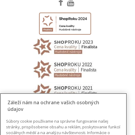
Záleží nám na ochrane vašich osobných
údajov
Súbory cookie používame na správne fungovanie našej
stránky, prispôsobenie obsahu a reklám, poskytovanie funkcií
sociálnych médií a na analýzu návštevnosti. Informácie o