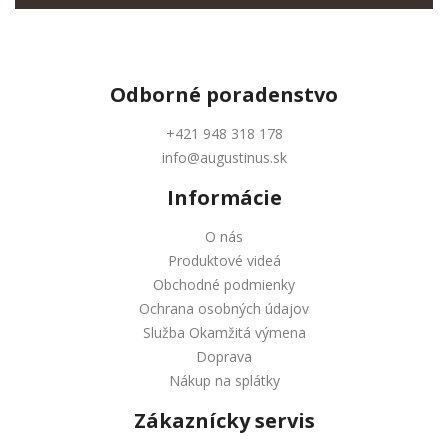
Odborné
poradenstvo
+421 948 318 178
info@augustinus.sk
Informácie
O nás
Produktové videá
Obchodné podmienky
Ochrana osobných údajov
Služba Okamžitá výmena
Doprava
Nákup na splátky
Zákaznícky servis