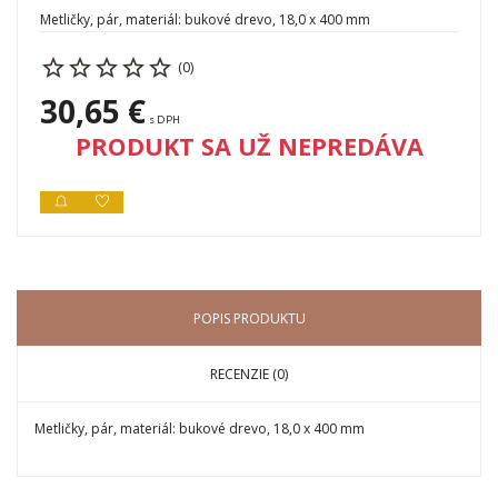
Metličky, pár, materiál: bukové drevo, 18,0 x 400 mm
(0)
30,65 €
s DPH
PRODUKT SA UŽ NEPREDÁVA
POPIS PRODUKTU
RECENZIE (0)
Metličky, pár, materiál: bukové drevo, 18,0 x 400 mm