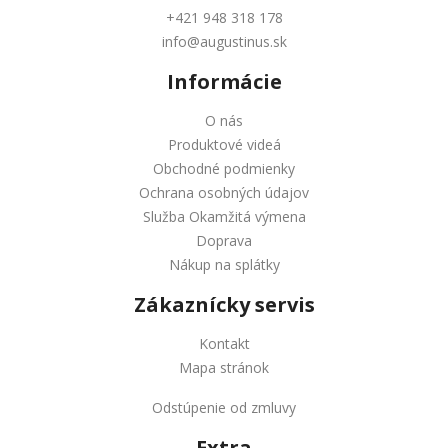
+421 948 318 178
info@augustinus.sk
Informácie
O nás
Produktové videá
Obchodné podmienky
Ochrana osobných údajov
Služba Okamžitá výmena
Doprava
Nákup na splátky
Zákaznícky servis
Kontakt
Mapa stránok
Odstúpenie od zmluvy
Extra