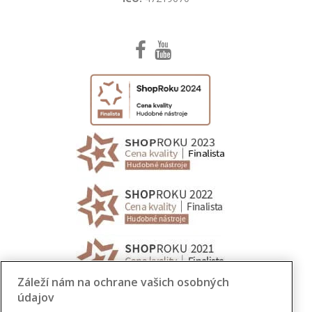
Záleží nám na ochrane vašich osobných
údajov