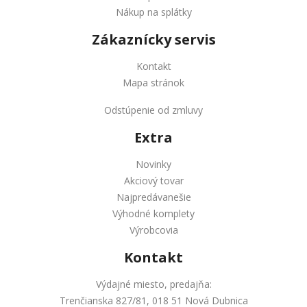
Nákup na splátky
Zákaznícky servis
Kontakt
Mapa stránok
Odstúpenie od zmluvy
Extra
Novinky
Akciový tovar
Najpredávanešie
Výhodné komplety
Výrobcovia
Kontakt
Výdajné miesto, predajňa:
Trenčianska 827/81, 018 51 Nová Dubnica