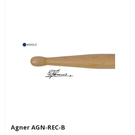
Agner AGN-REC-B