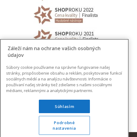
Záleží nám na ochrane vašich osobných
údajov
Súbory cookie používame na správne fungovanie našej
stránky, prispôsobenie obsahu a reklám, poskytovanie funkcií
sociálnych médií a na analýzu návštevnosti. Informácie o
používaní našej stránky tiež zdieľame s našimi sociálnymi
médiami, reklamnými a analytickými partnermi.
Súhlasím
Podrobné
nastavenia