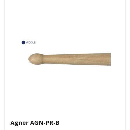
Agner AGN-PR-B