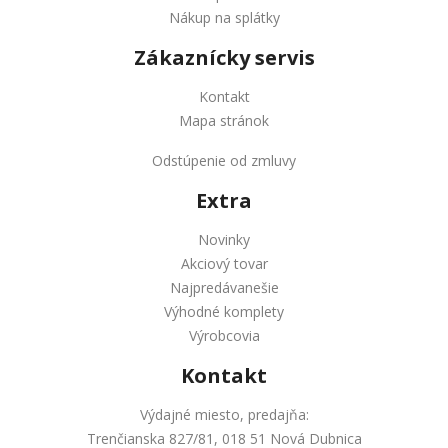
Nákup na splátky
Zákaznícky servis
Kontakt
Mapa stránok
Odstúpenie od zmluvy
Extra
Novinky
Akciový tovar
Najpredávanešie
Výhodné komplety
Výrobcovia
Kontakt
Výdajné miesto, predajňa:
Trenčianska 827/81, 018 51 Nová Dubnica