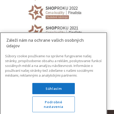
Záleží nám na ochrane vašich osobných
údajov
Súbory cookie používame na správne fungovanie našej
stránky, prispôsobenie obsahu a reklám, poskytovanie funkcií
sociálnych médií a na analýzu návštevnosti. Informácie o
používaní našej stránky tiež zdieľame s našimi sociálnymi
médiami, reklamnými a analytickými partnermi.
Súhlasím
Podrobné
nastavenia