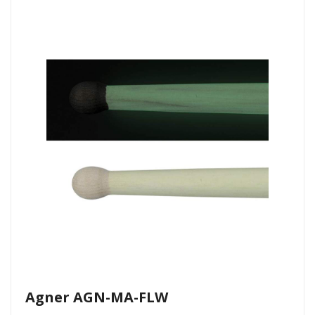
Agner AGN-MA-FLW